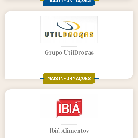
Grupo UtilDrogas
MAIS INFORMAÇÕES
Ibiá Alimentos