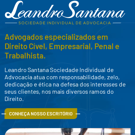
Advogados especializados em
Direito Cível, Empresarial, Penal e
Trabalhista.
Leandro Santana Sociedade Individual de
Advocacia atua com responsabilidade, zelo,
dedicação e ética na defesa dos interesses de
seus clientes, nos mais diversos ramos do
Direito.
CONHEÇA NOSSO ESCRITÓRIO