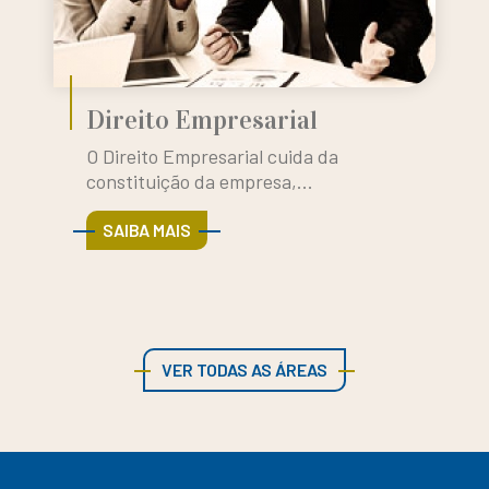
Direito Empresarial
O Direito Empresarial cuida da
constituição da empresa,...
SAIBA MAIS
VER TODAS AS ÁREAS