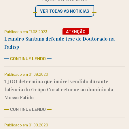
VER TODAS AS NOTÍCIAS
ATENÇÃO
Publicado em 17.08.2023
Leandro Santana defende tese de Doutorado na
Fadisp
CONTINUE LENDO
Publicado em 01.09.2020
TJGO determina que imóvel vendido durante
falência do Grupo Coral retorne ao domínio da
Massa Falida
CONTINUE LENDO
Publicado em 01.09.2020