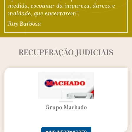
medida, escoimar da impureza, dureza e
maldade, que encerrarem".
Ruy Barbosa
RECUPERAÇÃO JUDICIAIS
Grupo Machado
MAIS INFORMAÇÕES