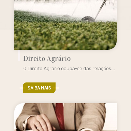
Direito Agrário
O Direito Agrário ocupa-se das relações...
SAIBA MAIS