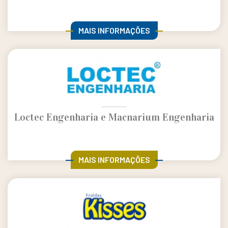
MAIS INFORMAÇÕES
Loctec Engenharia e Macnarium Engenharia
MAIS INFORMAÇÕES