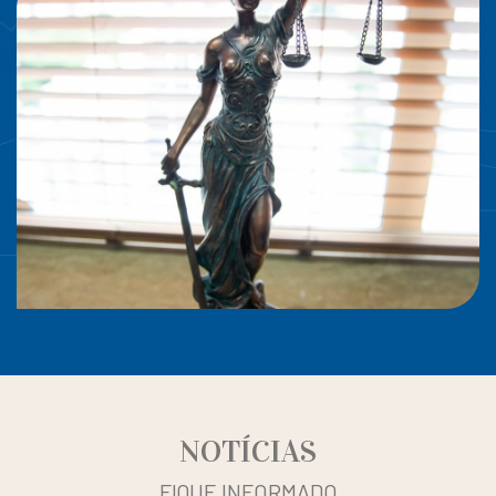
NOTÍCIAS
FIQUE INFORMADO