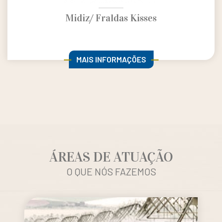
Midiz/ Fraldas Kisses
MAIS INFORMAÇÕES
ÁREAS DE ATUAÇÃO
O QUE NÓS FAZEMOS