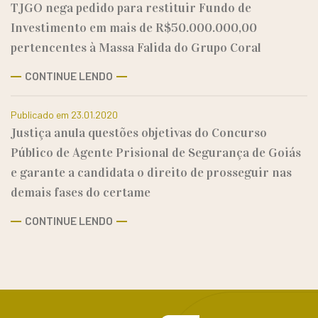
TJGO nega pedido para restituir Fundo de
Investimento em mais de R$50.000.000,00
pertencentes à Massa Falida do Grupo Coral
CONTINUE LENDO
Publicado em 23.01.2020
Justiça anula questões objetivas do Concurso
Público de Agente Prisional de Segurança de Goiás
e garante a candidata o direito de prosseguir nas
demais fases do certame
CONTINUE LENDO