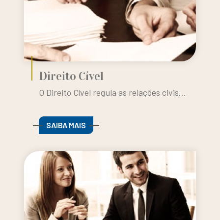
Direito Cível
O Direito Cível regula as relações civis...
SAIBA MAIS